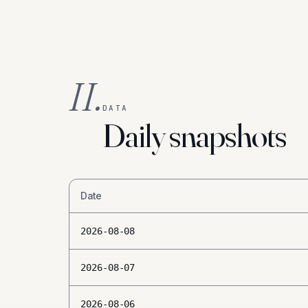
II.
DATA
Daily snapshots
Date
2026-08-08
2026-08-07
2026-08-06