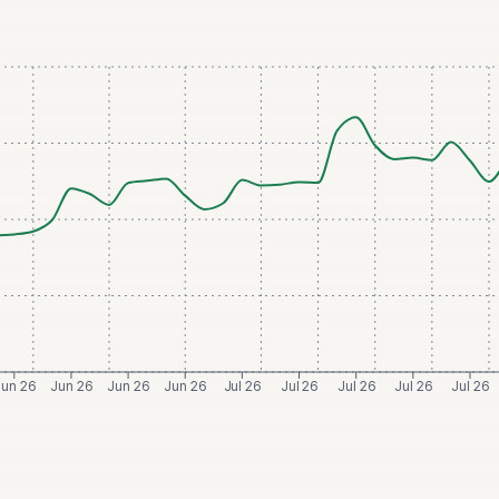
Jun 26
Jun 26
Jun 26
Jun 26
Jul 26
Jul 26
Jul 26
Jul 26
Jul 26