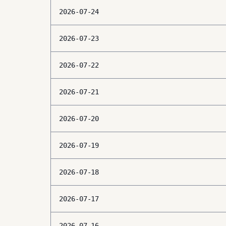
2026-07-24
2026-07-23
2026-07-22
2026-07-21
2026-07-20
2026-07-19
2026-07-18
2026-07-17
2026-07-16