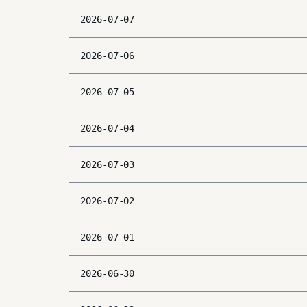
2026-07-07
2026-07-06
2026-07-05
2026-07-04
2026-07-03
2026-07-02
2026-07-01
2026-06-30