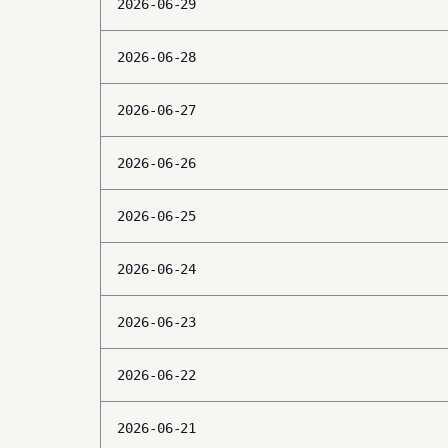
2026-06-29
2026-06-28
2026-06-27
2026-06-26
2026-06-25
2026-06-24
2026-06-23
2026-06-22
2026-06-21