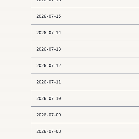
2026-07-15
2026-07-14
2026-07-13
2026-07-12
2026-07-11
2026-07-10
2026-07-09
2026-07-08