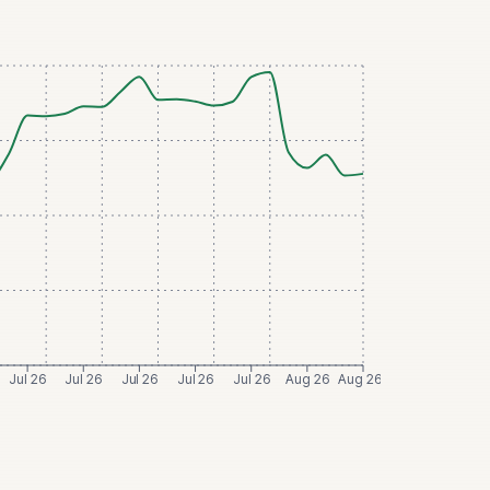
Jul 26
Jul 26
Jul 26
Jul 26
Jul 26
Aug 26
Aug 26