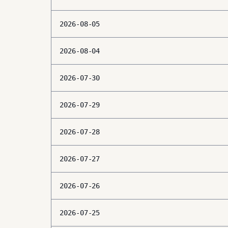
2026-08-05
2026-08-04
2026-07-30
2026-07-29
2026-07-28
2026-07-27
2026-07-26
2026-07-25